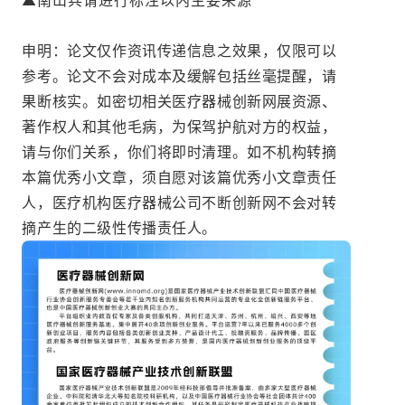
申明：论文仅作资讯传递信息之效果，仅限可以
参考。论文不会对成本及缓解包括丝毫提醒，请
果断核实。如密切相关医疗器械创新网展资源、
著作权人和其他毛病，为保驾护航对方的权益，
请与你们关系，你们将即时清理。如不机构转摘
本篇优秀小文章，须自愿对该篇优秀小文章责任
人，医疗机构医疗器械公司不断创新网不会对转
摘产生的二级性传播责任人。