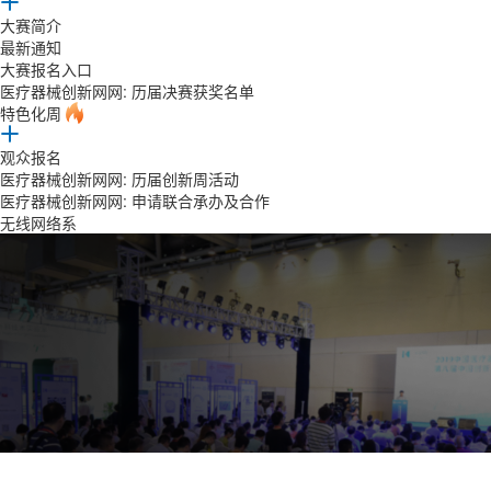
大赛简介
最新通知
大赛报名入口
医疗器械创新网网: 历届决赛获奖名单
特色化周
观众报名
医疗器械创新网网: 历届创新周活动
医疗器械创新网网: 申请联合承办及合作
无线网络系