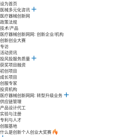
设为首页
医械多元化咨讯
医疗器械创新网
政策法规
技术/产品
医疗器械创新网网: 创新企业/机构
创新创业大赛
专访
活动资讯
投风投服务质量
获奖项目融资
初创项目
成长项目
创服专家
投资机构
医疗器械创新网网: 转型升级业务
供应链管理
产品设计代工
实验与注册
专利与人才
创服基地
什么是创新个人创业大奖赛