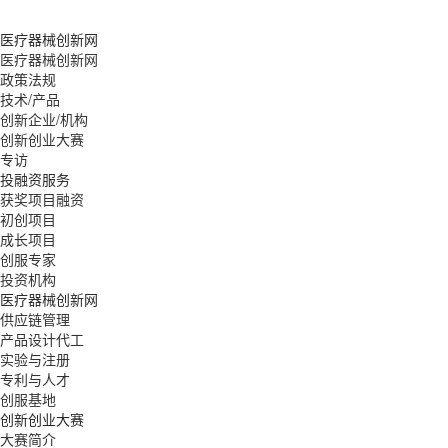
医疗器械创新网
医疗器械创新网
政策法规
技术/产品
创新企业/机构
创新创业大赛
专访
投融资服务
获奖项目融资
初创项目
成长项目
创服专家
投资机构
医疗器械创新网
供应链管理
产品设计代工
实验与注册
专利与人才
创服基地
创新创业大赛
大赛简介