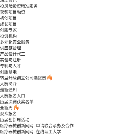
投风险投资精准服务
获奖项目融资
初创项目
成长项目
创服专家
投资机构
多元化安全服务
供应链管理
产品设计代工
实验与注册
专利与人才
创服基地
转型升级创立公司选拔赛
大赛简介
最新通知
大赛报名入口
历届决赛获奖名单
全新周
观众报名
历届创新周活动
医疗器械创新网网: 申请联合承办及合作
医疗器械创新网网: 在线理工大学