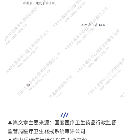
▲篇文章主要来源：国度医疗卫生药品行政监督
监管局医疗卫生器戒系统审评公司
▲南山兵请进行标注以内主要来源