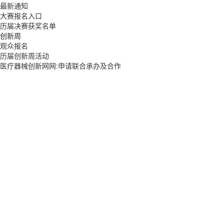
最新通知
大赛报名入口
历届决赛获奖名单
创新周
观众报名
历届创新周活动
医疗器械创新网网:申请联合承办及合作