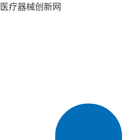
医疗器械创新网