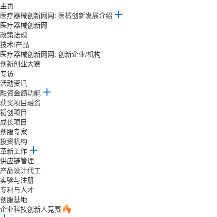
主页
医疗器械创新网网: 医械创新发展介绍
医疗器械创新网
政策法规
技术/产品
医疗器械创新网网: 创新企业/机构
创新创业大赛
专访
活动资讯
融资金额功能
获奖项目融资
初创项目
成长项目
创服专家
投资机构
革新工作
供应链管理
产品设计代工
实验与注册
专利与人才
创服基地
企业科技创新人竞赛