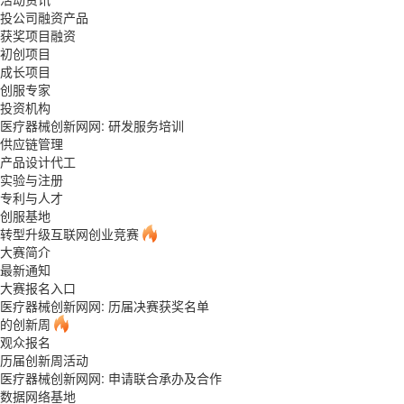
投公司融资产品
获奖项目融资
初创项目
成长项目
创服专家
投资机构
医疗器械创新网网: 研发服务培训
供应链管理
产品设计代工
实验与注册
专利与人才
创服基地
转型升级互联网创业竞赛
大赛简介
最新通知
大赛报名入口
医疗器械创新网网: 历届决赛获奖名单
的创新周
观众报名
历届创新周活动
医疗器械创新网网: 申请联合承办及合作
数据网络基地