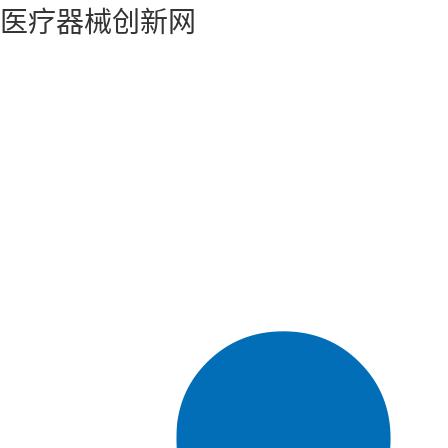
医疗器械创新网