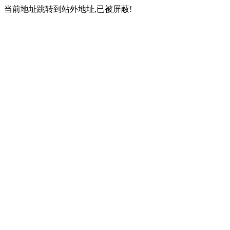
当前地址跳转到站外地址,已被屏蔽!