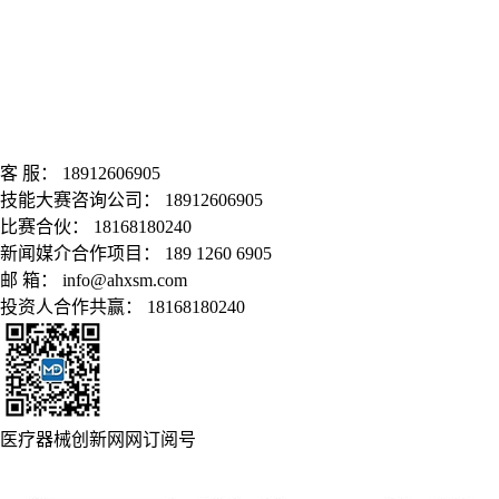
客 服： 18912606905
技能大赛咨询公司： 18912606905
比赛合伙： 18168180240
新闻媒介合作项目： 189 1260 6905
邮 箱： info@ahxsm.com
投资人合作共赢： 18168180240
医疗器械创新网网订阅号