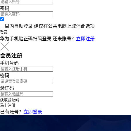
密码
一周内自动登录 建议在公共电脑上取消此选项
登录
华为手机验正码扫码登录
还未账号？
立即注册
会员注册
手机号码
密码
验证码
获取验证码
马上注册
已有账号？
立即登录