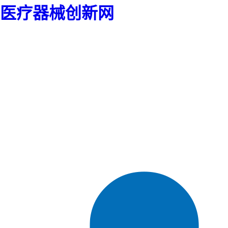
医疗器械创新网