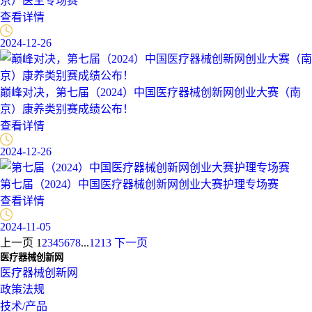
京）医生专场赛
查看详情
2024-12-26
巅峰对决，第七届（2024）中国医疗器械创新网创业大赛（南
京）康养类别赛成绩公布！
查看详情
2024-12-26
第七届（2024）中国医疗器械创新网创业大赛护理专场赛
查看详情
2024-11-05
上一页
1
2
3
4
5
6
7
8
...
12
13
下一页
医疗器械创新网
医疗器械创新网
政策法规
技术/产品