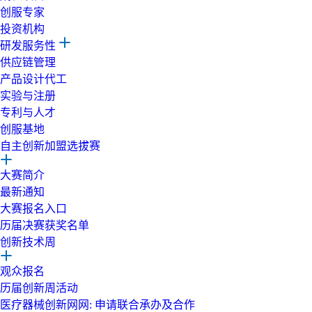
创服专家
投资机构
研发服务性
供应链管理
产品设计代工
实验与注册
专利与人才
创服基地
自主创新加盟选拔赛
大赛简介
最新通知
大赛报名入口
历届决赛获奖名单
创新技术周
观众报名
历届创新周活动
医疗器械创新网网: 申请联合承办及合作