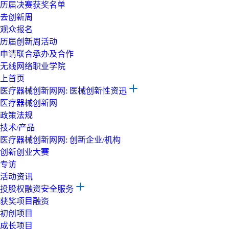
历届决赛获奖名单
去创新周
观众报名
历届创新周活动
申请联合承办及合作
无线网络职业学院
上首页
医疗器械创新网网: 医械创新性资迅
医疗器械创新网
政策法规
技术/产品
医疗器械创新网网: 创新企业/机构
创新创业大赛
专访
活动资讯
投股权融资安全服务
获奖项目融资
初创项目
成长项目