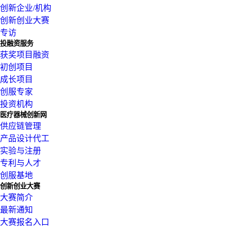
创新企业/机构
创新创业大赛
专访
投融资服务
获奖项目融资
初创项目
成长项目
创服专家
投资机构
医疗器械创新网
供应链管理
产品设计代工
实验与注册
专利与人才
创服基地
创新创业大赛
大赛简介
最新通知
大赛报名入口