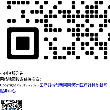
小创客服咨询
网站地图搜索链接搜索：
Copyright ©2019 - 2025
医疗器械创新网网:苏州医疗器械创新网
服务中心