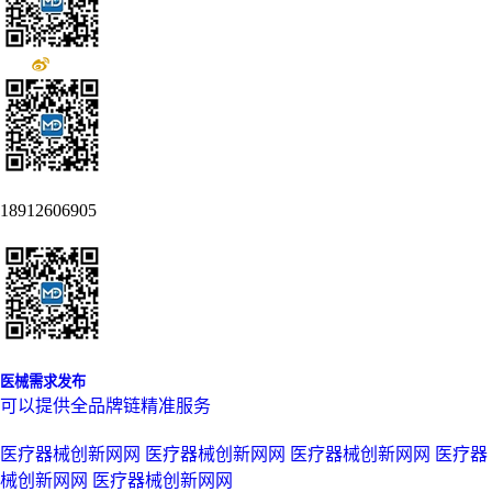
18912606905
医械需求发布
可以提供全品牌链精准服务
医疗器械创新网网
医疗器械创新网网
医疗器械创新网网
医疗器
械创新网网
医疗器械创新网网