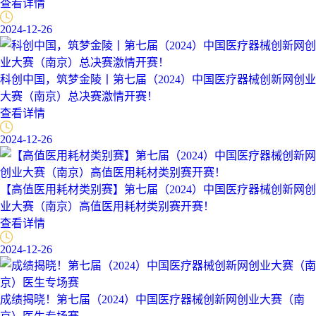
查看详情
2024-12-26
科创中国，筑梦金陵丨第七届（2024）中国医疗器械创新网创业
大赛（南京）总决赛激情开赛！
查看详情
2024-12-26
【高值医用耗材类别赛】第七届（2024）中国医疗器械创新网创
业大赛（南京）高值医用耗材类别赛开赛！
查看详情
2024-12-26
成绩揭晓！第七届（2024）中国医疗器械创新网创业大赛（南