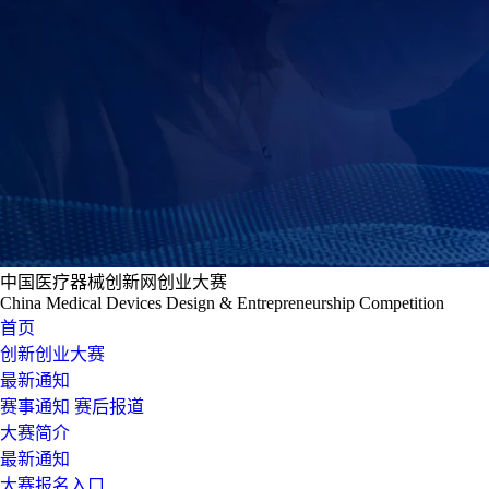
中国医疗器械创新网创业大赛
China Medical Devices Design & Entrepreneurship Competition
首页
创新创业大赛
最新通知
赛事通知
赛后报道
大赛简介
最新通知
大赛报名入口