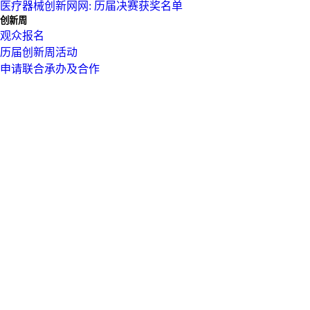
医疗器械创新网网: 历届决赛获奖名单
创新周
观众报名
历届创新周活动
申请联合承办及合作