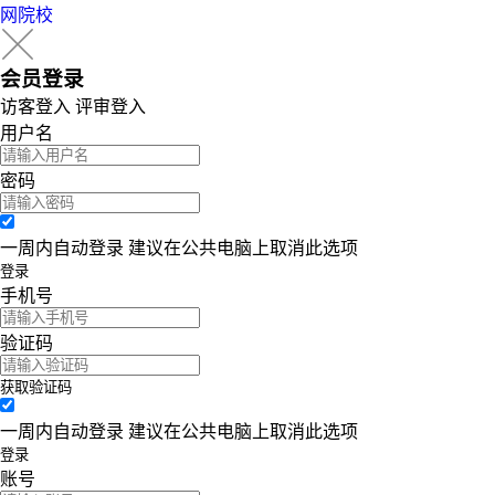
网院校
会员登录
访客登入 评审登入
用户名
密码
一周内自动登录 建议在公共电脑上取消此选项
登录
手机号
验证码
获取验证码
一周内自动登录 建议在公共电脑上取消此选项
登录
账号