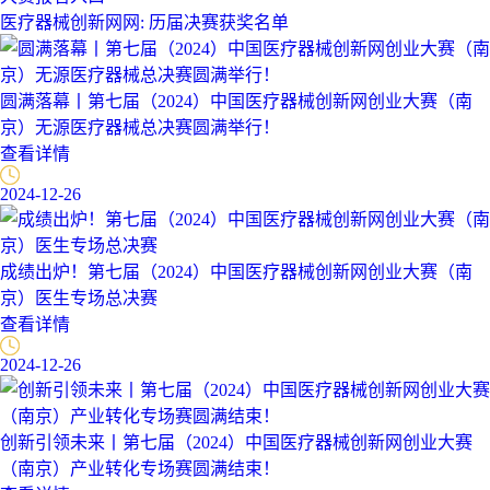
医疗器械创新网网: 历届决赛获奖名单
圆满落幕丨第七届（2024）中国医疗器械创新网创业大赛（南
京）无源医疗器械总决赛圆满举行！
查看详情
2024-12-26
成绩出炉！第七届（2024）中国医疗器械创新网创业大赛（南
京）医生专场总决赛
查看详情
2024-12-26
创新引领未来丨第七届（2024）中国医疗器械创新网创业大赛
（南京）产业转化专场赛圆满结束！