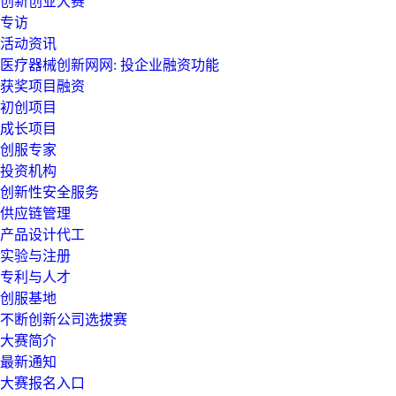
创新创业大赛
专访
活动资讯
医疗器械创新网网: 投企业融资功能
获奖项目融资
初创项目
成长项目
创服专家
投资机构
创新性安全服务
供应链管理
产品设计代工
实验与注册
专利与人才
创服基地
不断创新公司选拔赛
大赛简介
最新通知
大赛报名入口