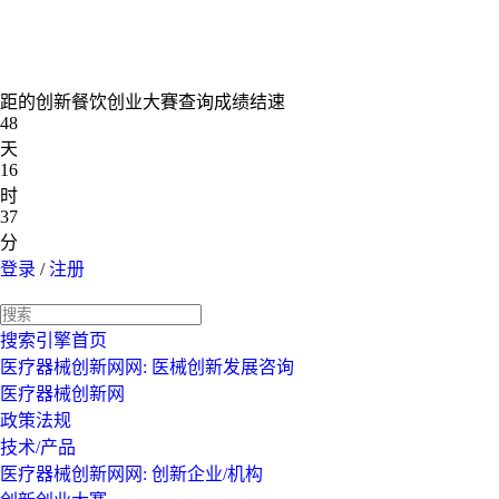
距的创新餐饮创业大賽查询成绩结速
48
天
16
时
37
分
登录
/
注册
搜索引擎首页
医疗器械创新网网: 医械创新发展咨询
医疗器械创新网
政策法规
技术/产品
医疗器械创新网网: 创新企业/机构