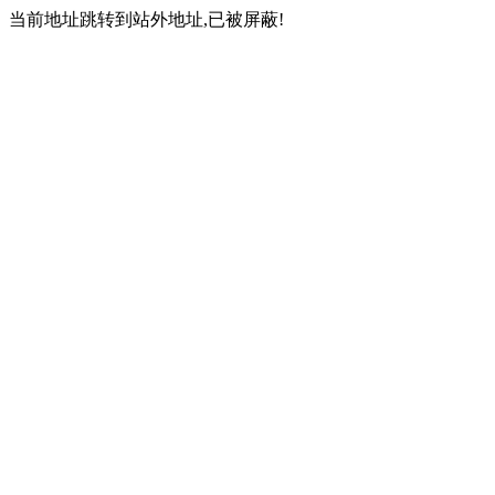
当前地址跳转到站外地址,已被屏蔽!