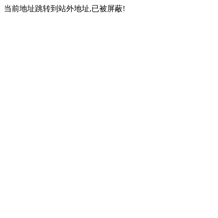
当前地址跳转到站外地址,已被屏蔽!