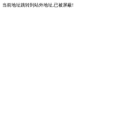
当前地址跳转到站外地址,已被屏蔽!