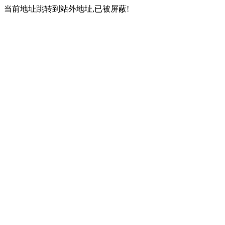
当前地址跳转到站外地址,已被屏蔽!